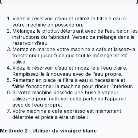
Videz le réservoir d’eau et retirez le filtre à eau si
votre machine en possède un.
Mélangez le produit détartrant avec de l’eau selon les
instructions du fabricant. Versez ce mélange dans le
réservoir d’eau.
Mettez en marche votre machine à café et laissez-la
fonctionner jusqu’à ce que tout le mélange ait été
utilisé.
Videz le réservoir d’eau et rincez-le à l’eau claire.
Remplissez-le à nouveau avec de l’eau propre.
Remettez en place le filtre à eau si nécessaire et
faites fonctionner la machine pour rincer l’intérieur.
Si votre machine possède une buse à vapeur,
utilisez-la pour nettoyer cette partie de l’appareil
avec de l’eau propre.
Votre machine à café expresso est maintenant
détartrée et prête à être utilisée !
Méthode 2 : Utiliser du vinaigre blanc