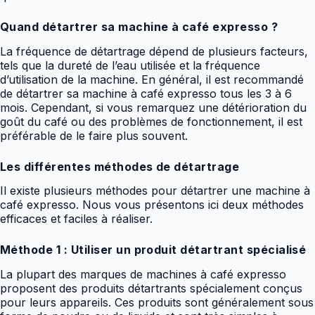
Quand détartrer sa machine à café expresso ?
La fréquence de détartrage dépend de plusieurs facteurs,
tels que la dureté de l’eau utilisée et la fréquence
d’utilisation de la machine. En général, il est recommandé
de détartrer sa machine à café expresso tous les 3 à 6
mois. Cependant, si vous remarquez une détérioration du
goût du café ou des problèmes de fonctionnement, il est
préférable de le faire plus souvent.
Les différentes méthodes de détartrage
Il existe plusieurs méthodes pour détartrer une machine à
café expresso. Nous vous présentons ici deux méthodes
efficaces et faciles à réaliser.
Méthode 1 : Utiliser un produit détartrant spécialisé
La plupart des marques de machines à café expresso
proposent des produits détartrants spécialement conçus
pour leurs appareils. Ces produits sont généralement sous