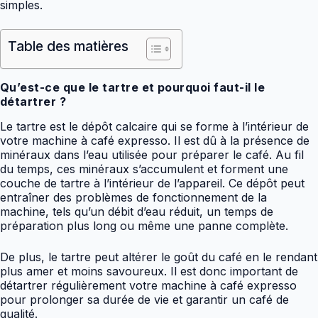
simples.
Table des matières
Qu’est-ce que le tartre et pourquoi faut-il le
détartrer ?
Le tartre est le dépôt calcaire qui se forme à l’intérieur de
votre machine à café expresso. Il est dû à la présence de
minéraux dans l’eau utilisée pour préparer le café. Au fil
du temps, ces minéraux s’accumulent et forment une
couche de tartre à l’intérieur de l’appareil. Ce dépôt peut
entraîner des problèmes de fonctionnement de la
machine, tels qu’un débit d’eau réduit, un temps de
préparation plus long ou même une panne complète.
De plus, le tartre peut altérer le goût du café en le rendant
plus amer et moins savoureux. Il est donc important de
détartrer régulièrement votre machine à café expresso
pour prolonger sa durée de vie et garantir un café de
qualité.