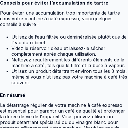
Conseils pour éviter l’accumulation de tartre
Pour éviter une accumulation trop importante de tartre
dans votre machine à café expresso, voici quelques
conseils à suivre :
Utilisez de l’eau filtrée ou déminéralisée plutôt que de
l’eau du robinet.
Videz le réservoir d’eau et laissez-le sécher
complètement après chaque utilisation.
Nettoyez régulièrement les différents éléments de la
machine à café, tels que le filtre et la buse à vapeur.
Utilisez un produit détartrant environ tous les 3 mois,
même si vous n’utilisez pas votre machine à café très
souvent.
En résumé
Le détartrage régulier de votre machine à café expresso
est essentiel pour garantir un café de qualité et prolonger
la durée de vie de l’appareil. Vous pouvez utiliser un
produit détartrant spécialisé ou du vinaigre blanc pour
détartrer efficacement votre machine. N’oubliez pas de