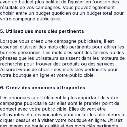
avec un budget plus petit et de l’ajuster en fonction des
résultats de vos campagnes. Vous pouvez également
choisir entre un budget quotidien ou un budget total pour
votre campagne publicitaire.
5. Utilisez des mots clés pertinents
Lorsque vous créez une campagne publicitaire, il est
essentiel d’utiliser des mots clés pertinents pour attirer les
bonnes personnes. Les mots clés sont des termes ou des
phrases que les utilisateurs saisissent dans les moteurs de
recherche pour trouver des produits ou des services.
Assurez-vous de choisir des mots clés pertinents pour
votre boutique en ligne et votre public cible.
6. Créez des annonces attrayantes
Les annonces sont l’élément le plus important de votre
campagne publicitaire car elles sont le premier point de
contact avec votre public cible. Elles doivent être
attrayantes et convaincantes pour inciter les utilisateurs à
cliquer dessus et à visiter votre boutique en ligne. Utilisez
des images de haute qualité et des mots clés pertinents