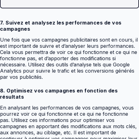
7. Suivez et analysez les performances de vos
campagnes
Une fois que vos campagnes publicitaires sont en cours, il
est important de suivre et d’analyser leurs performances.
Cela vous permettra de voir ce qui fonctionne et ce qui ne
fonctionne pas, et d’apporter des modifications si
nécessaire. Utilisez des outils d’analyse tels que Google
Analytics pour suivre le trafic et les conversions générés
par vos publicités.
8. Optimisez vos campagnes en fonction des
résultats
En analysant les performances de vos campagnes, vous
pourrez voir ce qui fonctionne et ce qui ne fonctionne
pas. Utilisez ces informations pour optimiser vos
campagnes en apportant des modifications aux mots clés,
aux annonces, au ciblage, etc. Il est important de
continuer à optimiser vos campagnes pour maximiser leur