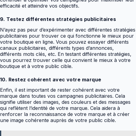
efficacité et atteindre vos objectifs.
9. Testez différentes stratégies publicitaires
N’ayez pas peur d’expérimenter avec différentes stratégies
publicitaires pour trouver ce qui fonctionne le mieux pour
votre boutique en ligne. Vous pouvez essayer différents
canaux publicitaires, différents types d’annonces,
différents mots clés, etc. En testant différentes stratégies,
vous pourrez trouver celle qui convient le mieux à votre
boutique et à votre public cible.
10. Restez cohérent avec votre marque
Enfin, il est important de rester cohérent avec votre
marque dans toutes vos campagnes publicitaires. Cela
signifie utiliser des images, des couleurs et des messages
qui reflètent l’identité de votre marque. Cela aidera à
renforcer la reconnaissance de votre marque et à créer
une image cohérente auprès de votre public cible.