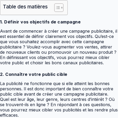
Table des matières
1. Définir vos objectifs de campagne
Avant de commencer à créer une campagne publicitaire, il
est essentiel de définir clairement vos objectifs. Qu’est-ce
que vous souhaitez accomplir avec cette campagne
publicitaire ? Voulez-vous augmenter vos ventes, attirer
de nouveaux clients ou promouvoir un nouveau produit ?
En définissant vos objectifs, vous pourrez mieux cibler
votre public et choisir les bons canaux publicitaires.
2. Connaître votre public cible
La publicité ne fonctionne que si elle atteint les bonnes
personnes. Il est donc important de bien connaître votre
public cible avant de créer une campagne publicitaire.
Quel est leur âge, leur genre, leurs centres d’intérêt ? Où
se trouvent-ils en ligne ? En répondant à ces questions,
vous pourrez mieux cibler vos publicités et les rendre plus
efficaces.