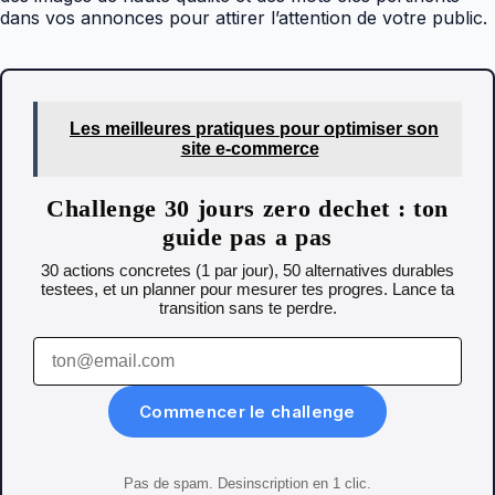
dans vos annonces pour attirer l’attention de votre public.
Les meilleures pratiques pour optimiser son
site e-commerce
Challenge 30 jours zero dechet : ton
guide pas a pas
30 actions concretes (1 par jour), 50 alternatives durables
testees, et un planner pour mesurer tes progres. Lance ta
transition sans te perdre.
Commencer le challenge
Pas de spam. Desinscription en 1 clic.