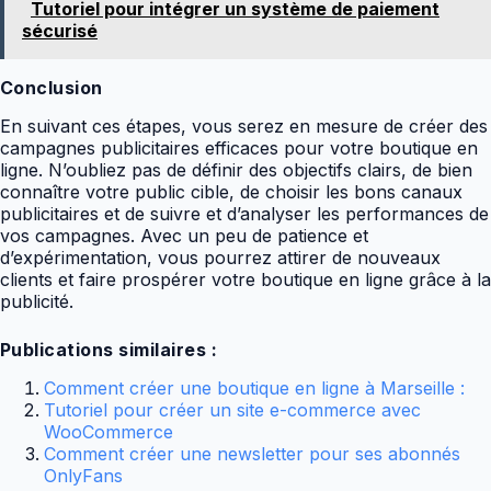
Tutoriel pour intégrer un système de paiement
sécurisé
Conclusion
En suivant ces étapes, vous serez en mesure de créer des
campagnes publicitaires efficaces pour votre boutique en
ligne. N’oubliez pas de définir des objectifs clairs, de bien
connaître votre public cible, de choisir les bons canaux
publicitaires et de suivre et d’analyser les performances de
vos campagnes. Avec un peu de patience et
d’expérimentation, vous pourrez attirer de nouveaux
clients et faire prospérer votre boutique en ligne grâce à la
publicité.
Publications similaires :
Comment créer une boutique en ligne à Marseille :
Tutoriel pour créer un site e-commerce avec
WooCommerce
Comment créer une newsletter pour ses abonnés
OnlyFans