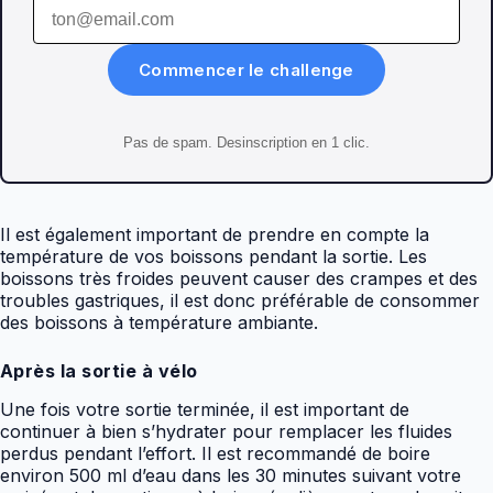
Commencer le challenge
Pas de spam. Desinscription en 1 clic.
Il est également important de prendre en compte la
température de vos boissons pendant la sortie. Les
boissons très froides peuvent causer des crampes et des
troubles gastriques, il est donc préférable de consommer
des boissons à température ambiante.
Après la sortie à vélo
Une fois votre sortie terminée, il est important de
continuer à bien s’hydrater pour remplacer les fluides
perdus pendant l’effort. Il est recommandé de boire
environ 500 ml d’eau dans les 30 minutes suivant votre