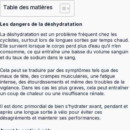
Table des matières
Les dangers de la déshydratation
La déshydratation est un problème fréquent chez les
cyclistes, surtout lors de longues sorties par temps chaud.
Elle survient lorsque le corps perd plus d’eau qu’il n’en
consomme, ce qui entraîne une baisse du volume sanguin
et du taux de sodium dans le sang.
Cela peut se traduire par des symptômes tels que des
maux de tête, des crampes musculaires, une fatigue
intense, des étourdissements et même des troubles de la
vigilance. Dans les cas les plus graves, cela peut entraîner
un coup de chaleur ou une insuffisance rénale.
Il est donc primordial de bien s’hydrater avant, pendant et
après une longue sortie à vélo pour éviter ces
désagréments et maintenir ses performances.