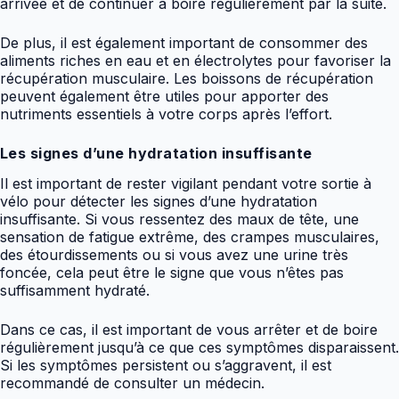
arrivée et de continuer à boire régulièrement par la suite.
De plus, il est également important de consommer des
aliments riches en eau et en électrolytes pour favoriser la
récupération musculaire. Les boissons de récupération
peuvent également être utiles pour apporter des
nutriments essentiels à votre corps après l’effort.
Les signes d’une hydratation insuffisante
Il est important de rester vigilant pendant votre sortie à
vélo pour détecter les signes d’une hydratation
insuffisante. Si vous ressentez des maux de tête, une
sensation de fatigue extrême, des crampes musculaires,
des étourdissements ou si vous avez une urine très
foncée, cela peut être le signe que vous n’êtes pas
suffisamment hydraté.
Dans ce cas, il est important de vous arrêter et de boire
régulièrement jusqu’à ce que ces symptômes disparaissent.
Si les symptômes persistent ou s’aggravent, il est
recommandé de consulter un médecin.