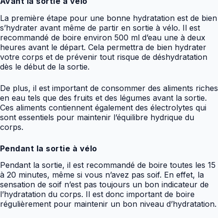
Avant la sortie à vélo
La première étape pour une bonne hydratation est de bien
s’hydrater avant même de partir en sortie à vélo. Il est
recommandé de boire environ 500 ml d’eau une à deux
heures avant le départ. Cela permettra de bien hydrater
votre corps et de prévenir tout risque de déshydratation
dès le début de la sortie.
De plus, il est important de consommer des aliments riches
en eau tels que des fruits et des légumes avant la sortie.
Ces aliments contiennent également des électrolytes qui
sont essentiels pour maintenir l’équilibre hydrique du
corps.
Pendant la sortie à vélo
Pendant la sortie, il est recommandé de boire toutes les 15
à 20 minutes, même si vous n’avez pas soif. En effet, la
sensation de soif n’est pas toujours un bon indicateur de
l’hydratation du corps. Il est donc important de boire
régulièrement pour maintenir un bon niveau d’hydratation.