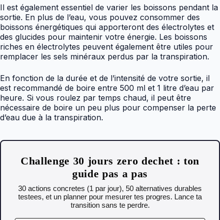
Il est également essentiel de varier les boissons pendant la
sortie. En plus de l’eau, vous pouvez consommer des
boissons énergétiques qui apporteront des électrolytes et
des glucides pour maintenir votre énergie. Les boissons
riches en électrolytes peuvent également être utiles pour
remplacer les sels minéraux perdus par la transpiration.
En fonction de la durée et de l’intensité de votre sortie, il
est recommandé de boire entre 500 ml et 1 litre d’eau par
heure. Si vous roulez par temps chaud, il peut être
nécessaire de boire un peu plus pour compenser la perte
d’eau due à la transpiration.
Challenge 30 jours zero dechet : ton
guide pas a pas
30 actions concretes (1 par jour), 50 alternatives durables
testees, et un planner pour mesurer tes progres. Lance ta
transition sans te perdre.