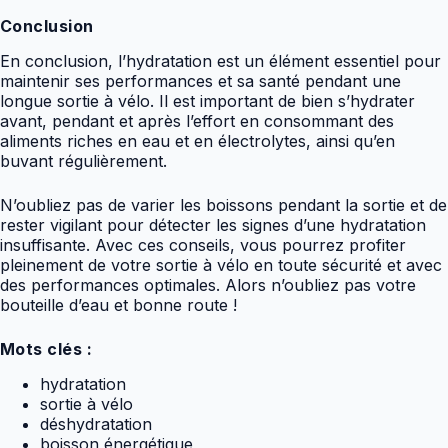
Conclusion
En conclusion, l’hydratation est un élément essentiel pour
maintenir ses performances et sa santé pendant une
longue sortie à vélo. Il est important de bien s’hydrater
avant, pendant et après l’effort en consommant des
aliments riches en eau et en électrolytes, ainsi qu’en
buvant régulièrement.
N’oubliez pas de varier les boissons pendant la sortie et de
rester vigilant pour détecter les signes d’une hydratation
insuffisante. Avec ces conseils, vous pourrez profiter
pleinement de votre sortie à vélo en toute sécurité et avec
des performances optimales. Alors n’oubliez pas votre
bouteille d’eau et bonne route !
Mots clés :
hydratation
sortie à vélo
déshydratation
boisson énergétique