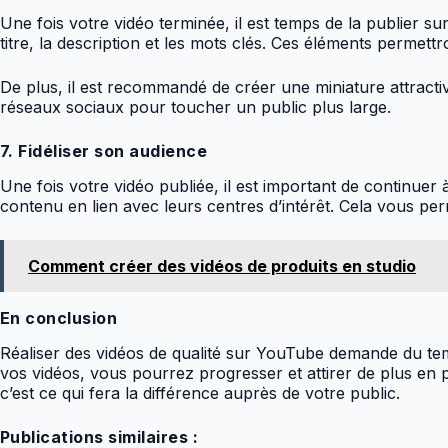
Une fois votre vidéo terminée, il est temps de la publier sur
titre, la description et les mots clés. Ces éléments perme
De plus, il est recommandé de créer une miniature attractiv
réseaux sociaux pour toucher un public plus large.
7. Fidéliser son audience
Une fois votre vidéo publiée, il est important de continu
contenu en lien avec leurs centres d’intérêt. Cela vous p
Comment créer des vidéos de produits en studio
En conclusion
Réaliser des vidéos de qualité sur YouTube demande du temps
vos vidéos, vous pourrez progresser et attirer de plus en p
c’est ce qui fera la différence auprès de votre public.
Publications similaires :