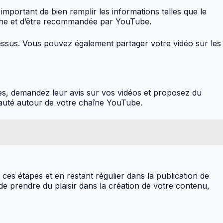
 important de bien remplir les informations telles que le
herche et d’être recommandée par YouTube.
 dessus. Vous pouvez également partager votre vidéo sur les
res, demandez leur avis sur vos vidéos et proposez du
nauté autour de votre chaîne YouTube.
ces étapes et en restant régulier dans la publication de
de prendre du plaisir dans la création de votre contenu,