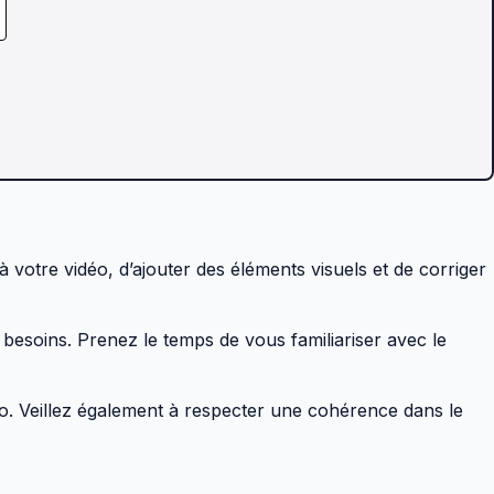
 votre vidéo, d’ajouter des éléments visuels et de corriger
 besoins. Prenez le temps de vous familiariser avec le
éo. Veillez également à respecter une cohérence dans le