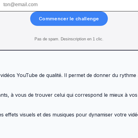
Commencer le challenge
Pas de spam. Desinscription en 1 clic.
 vidéos YouTube de qualité. Il permet de donner du rythme à
ants, à vous de trouver celui qui correspond le mieux à vos
des effets visuels et des musiques pour dynamiser votre vid