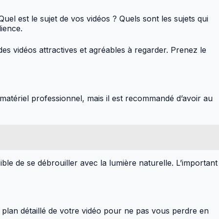
Quel est le sujet de vos vidéos ? Quels sont les sujets qui
dience.
des vidéos attractives et agréables à regarder. Prenez le
 matériel professionnel, mais il est recommandé d’avoir au
sible de se débrouiller avec la lumière naturelle. L’important
plan détaillé de votre vidéo pour ne pas vous perdre en