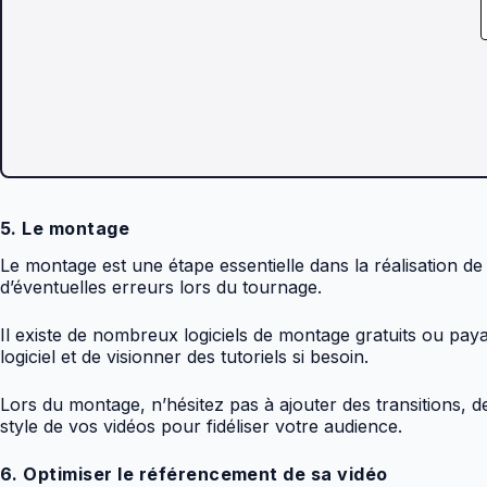
5. Le montage
Le montage est une étape essentielle dans la réalisation de
d’éventuelles erreurs lors du tournage.
Il existe de nombreux logiciels de montage gratuits ou pay
logiciel et de visionner des tutoriels si besoin.
Lors du montage, n’hésitez pas à ajouter des transitions, 
style de vos vidéos pour fidéliser votre audience.
6. Optimiser le référencement de sa vidéo