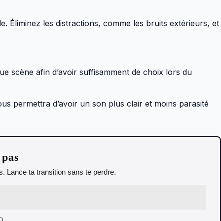
e. Éliminez les distractions, comme les bruits extérieurs, et
ue scène afin d’avoir suffisamment de choix lors du
vous permettra d’avoir un son plus clair et moins parasité
 pas
. Lance ta transition sans te perdre.