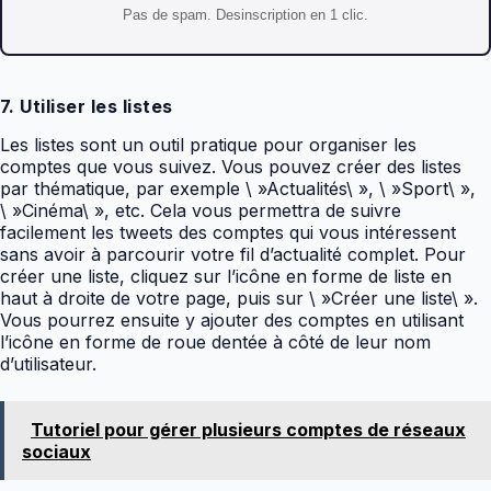
Pas de spam. Desinscription en 1 clic.
7. Utiliser les listes
Les listes sont un outil pratique pour organiser les
comptes que vous suivez. Vous pouvez créer des listes
par thématique, par exemple \ »Actualités\ », \ »Sport\ »,
\ »Cinéma\ », etc. Cela vous permettra de suivre
facilement les tweets des comptes qui vous intéressent
sans avoir à parcourir votre fil d’actualité complet. Pour
créer une liste, cliquez sur l’icône en forme de liste en
haut à droite de votre page, puis sur \ »Créer une liste\ ».
Vous pourrez ensuite y ajouter des comptes en utilisant
l’icône en forme de roue dentée à côté de leur nom
d’utilisateur.
Tutoriel pour gérer plusieurs comptes de réseaux
sociaux