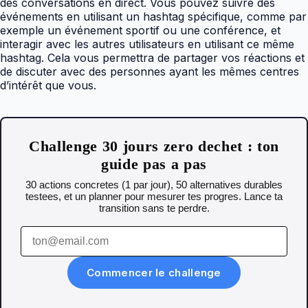
des conversations en direct. Vous pouvez suivre des
événements en utilisant un hashtag spécifique, comme par
exemple un événement sportif ou une conférence, et
interagir avec les autres utilisateurs en utilisant ce même
hashtag. Cela vous permettra de partager vos réactions et
de discuter avec des personnes ayant les mêmes centres
d’intérêt que vous.
Challenge 30 jours zero dechet : ton
guide pas a pas
30 actions concretes (1 par jour), 50 alternatives durables
testees, et un planner pour mesurer tes progres. Lance ta
transition sans te perdre.
Commencer le challenge