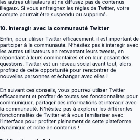
les autres utilisateurs et ne diffusez pas de contenus
illégaux. Si vous enfreignez les règles de Twitter, votre
compte pourrait être suspendu ou supprimé.
10. Interagir avec la communauté Twitter
Enfin, pour utiliser Twitter efficacement, il est important de
participer à la communauté. N’hésitez pas à interagir avec
les autres utilisateurs en retweetant leurs tweets, en
répondant à leurs commentaires et en leur posant des
questions. Twitter est un réseau social avant tout, alors
profitez de cette opportunité pour rencontrer de
nouvelles personnes et échanger avec elles !
En suivant ces conseils, vous pourrez utiliser Twitter
efficacement et profiter de toutes ses fonctionnalités pour
communiquer, partager des informations et interagir avec
la communauté. N’hésitez pas à explorer les différentes
fonctionnalités de Twitter et à vous familiariser avec
l’interface pour profiter pleinement de cette plateforme
dynamique et riche en contenus !