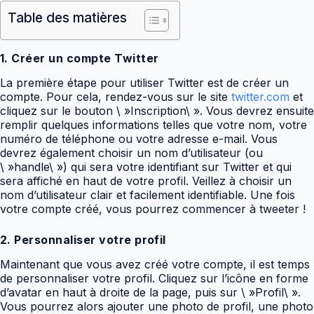
Table des matières
1. Créer un compte Twitter
La première étape pour utiliser Twitter est de créer un
compte. Pour cela, rendez-vous sur le site
twitter.com
et
cliquez sur le bouton \ »Inscription\ ». Vous devrez ensuite
remplir quelques informations telles que votre nom, votre
numéro de téléphone ou votre adresse e-mail. Vous
devrez également choisir un nom d’utilisateur (ou
\ »handle\ ») qui sera votre identifiant sur Twitter et qui
sera affiché en haut de votre profil. Veillez à choisir un
nom d’utilisateur clair et facilement identifiable. Une fois
votre compte créé, vous pourrez commencer à tweeter !
2. Personnaliser votre profil
Maintenant que vous avez créé votre compte, il est temps
de personnaliser votre profil. Cliquez sur l’icône en forme
d’avatar en haut à droite de la page, puis sur \ »Profil\ ».
Vous pourrez alors ajouter une photo de profil, une photo