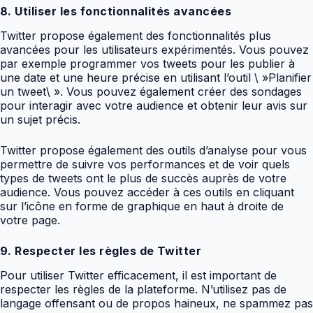
8. Utiliser les fonctionnalités avancées
Twitter propose également des fonctionnalités plus
avancées pour les utilisateurs expérimentés. Vous pouvez
par exemple programmer vos tweets pour les publier à
une date et une heure précise en utilisant l’outil \ »Planifier
un tweet\ ». Vous pouvez également créer des sondages
pour interagir avec votre audience et obtenir leur avis sur
un sujet précis.
Twitter propose également des outils d’analyse pour vous
permettre de suivre vos performances et de voir quels
types de tweets ont le plus de succès auprès de votre
audience. Vous pouvez accéder à ces outils en cliquant
sur l’icône en forme de graphique en haut à droite de
votre page.
9. Respecter les règles de Twitter
Pour utiliser Twitter efficacement, il est important de
respecter les règles de la plateforme. N’utilisez pas de
langage offensant ou de propos haineux, ne spammez pas