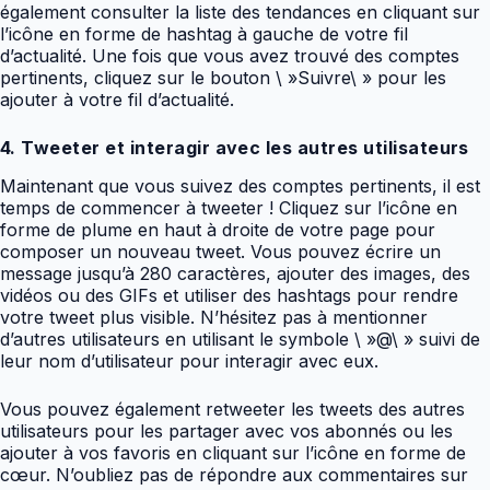
également consulter la liste des tendances en cliquant sur
l’icône en forme de hashtag à gauche de votre fil
d’actualité. Une fois que vous avez trouvé des comptes
pertinents, cliquez sur le bouton \ »Suivre\ » pour les
ajouter à votre fil d’actualité.
4. Tweeter et interagir avec les autres utilisateurs
Maintenant que vous suivez des comptes pertinents, il est
temps de commencer à tweeter ! Cliquez sur l’icône en
forme de plume en haut à droite de votre page pour
composer un nouveau tweet. Vous pouvez écrire un
message jusqu’à 280 caractères, ajouter des images, des
vidéos ou des GIFs et utiliser des hashtags pour rendre
votre tweet plus visible. N’hésitez pas à mentionner
d’autres utilisateurs en utilisant le symbole \ »@\ » suivi de
leur nom d’utilisateur pour interagir avec eux.
Vous pouvez également retweeter les tweets des autres
utilisateurs pour les partager avec vos abonnés ou les
ajouter à vos favoris en cliquant sur l’icône en forme de
cœur. N’oubliez pas de répondre aux commentaires sur