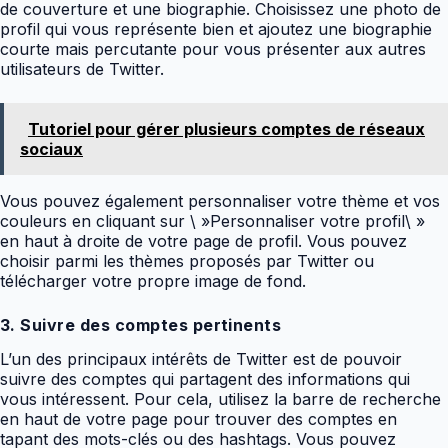
de couverture et une biographie. Choisissez une photo de
profil qui vous représente bien et ajoutez une biographie
courte mais percutante pour vous présenter aux autres
utilisateurs de Twitter.
Tutoriel pour gérer plusieurs comptes de réseaux
sociaux
Vous pouvez également personnaliser votre thème et vos
couleurs en cliquant sur \ »Personnaliser votre profil\ »
en haut à droite de votre page de profil. Vous pouvez
choisir parmi les thèmes proposés par Twitter ou
télécharger votre propre image de fond.
3. Suivre des comptes pertinents
L’un des principaux intérêts de Twitter est de pouvoir
suivre des comptes qui partagent des informations qui
vous intéressent. Pour cela, utilisez la barre de recherche
en haut de votre page pour trouver des comptes en
tapant des mots-clés ou des hashtags. Vous pouvez