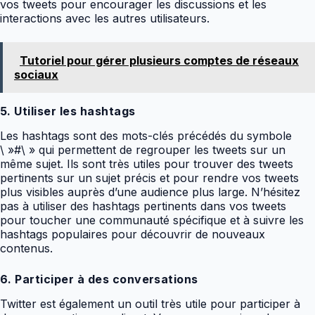
vos tweets pour encourager les discussions et les
interactions avec les autres utilisateurs.
Tutoriel pour gérer plusieurs comptes de réseaux
sociaux
5. Utiliser les hashtags
Les hashtags sont des mots-clés précédés du symbole
\ »#\ » qui permettent de regrouper les tweets sur un
même sujet. Ils sont très utiles pour trouver des tweets
pertinents sur un sujet précis et pour rendre vos tweets
plus visibles auprès d’une audience plus large. N’hésitez
pas à utiliser des hashtags pertinents dans vos tweets
pour toucher une communauté spécifique et à suivre les
hashtags populaires pour découvrir de nouveaux
contenus.
6. Participer à des conversations
Twitter est également un outil très utile pour participer à