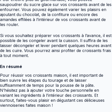
saupoudrer du sucre glace sur vos croissants avant de les
enfourner. Vous pouvez également varier les plaisirs en
ajoutant du chocolat, de la confiture ou encore des
amandes effilées à l’intérieur de vos croissants avant de
les rouler.
Si vous souhaitez préparer vos croissants à l’avance, il est
possible de les congeler avant la cuisson. Il suffira de les
laisser décongeler et lever pendant quelques heures avant
de les cuire. Vous pourrez ainsi profiter de croissants frais
à tout moment.
En résumé
Pour réussir vos croissants maison, il est important de
bien suivre les étapes du tourage et de laisser
suffisamment de temps pour la pousse de la pâte.
N’hésitez pas à ajouter votre touche personnelle en
variant les ingrédients à l’intérieur des croissants. Et
surtout, faites-vous plaisir en dégustant ces délicieuses
viennoiseries faites maison !