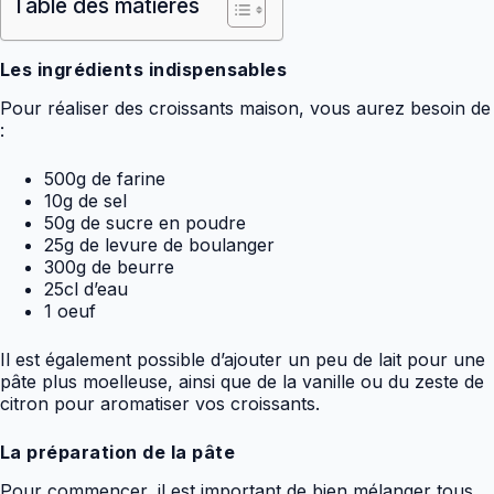
Table des matières
Les ingrédients indispensables
Pour réaliser des croissants maison, vous aurez besoin de
:
500g de farine
10g de sel
50g de sucre en poudre
25g de levure de boulanger
300g de beurre
25cl d’eau
1 oeuf
Il est également possible d’ajouter un peu de lait pour une
pâte plus moelleuse, ainsi que de la vanille ou du zeste de
citron pour aromatiser vos croissants.
La préparation de la pâte
Pour commencer, il est important de bien mélanger tous